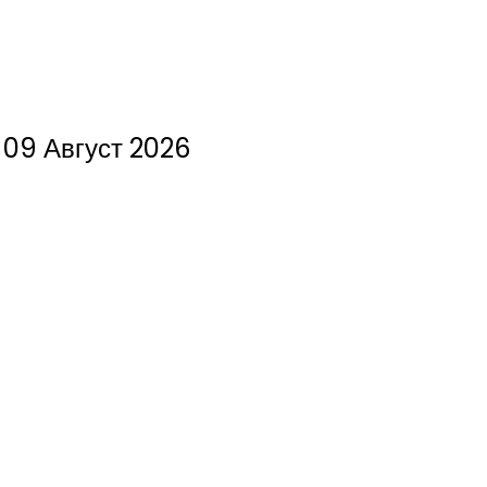
09 Август 2026