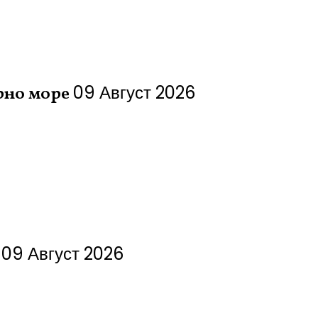
09 Август 2026
рно море
09 Август 2026