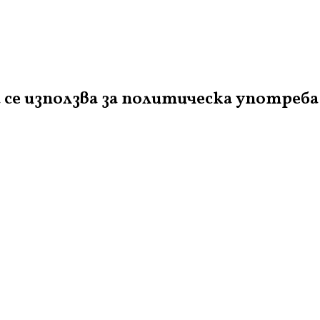
се използва за политическа употреба