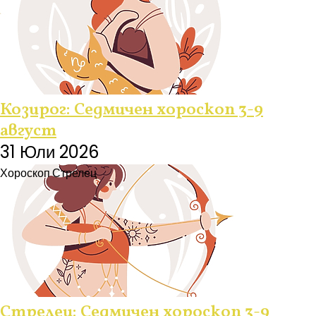
Козирог: Седмичен хороскоп 3-9
август
31 Юли 2026
Хороскоп
Стрелец
Стрелец: Седмичен хороскоп 3-9