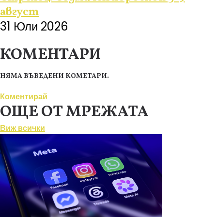
август
31 Юли 2026
КОМЕНТАРИ
НЯМА ВЪВЕДЕНИ КОМЕТАРИ.
Коментирай
ОЩЕ ОТ МРЕЖАТА
Виж всички