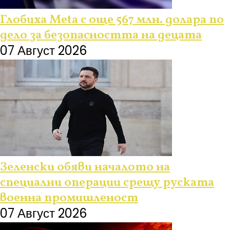
Глобиха Meta с още 567 млн. долара по
дело за безопасността на децата
07 Август 2026
Зеленски обяви началото на
специални операции срещу руската
военна промишленост
07 Август 2026