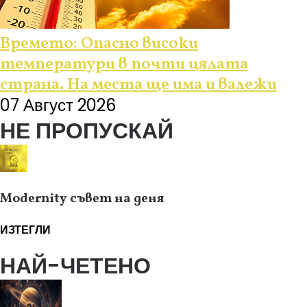
Времето: Опасно високи
температури в почти цялата
страна. На места ще има и валежи
07 Август 2026
НЕ ПРОПУСКАЙ
Modernity съвет на деня
ИЗТЕГЛИ
НАЙ-ЧЕТЕНО