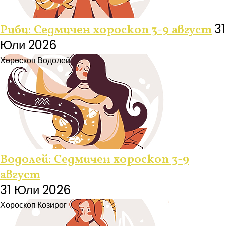
31
Риби: Седмичен хороскоп 3-9 август
Юли 2026
Хороскоп
Водолей
Водолей: Седмичен хороскоп 3-9
август
31 Юли 2026
Хороскоп
Козирог