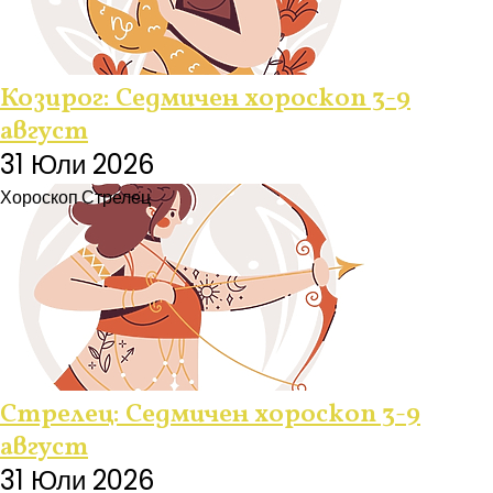
Козирог: Седмичен хороскоп 3-9
август
31 Юли 2026
Хороскоп
Стрелец
Стрелец: Седмичен хороскоп 3-9
август
31 Юли 2026