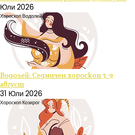
Юли 2026
Хороскоп
Водолей
Водолей: Седмичен хороскоп 3-9
август
31 Юли 2026
Хороскоп
Козирог