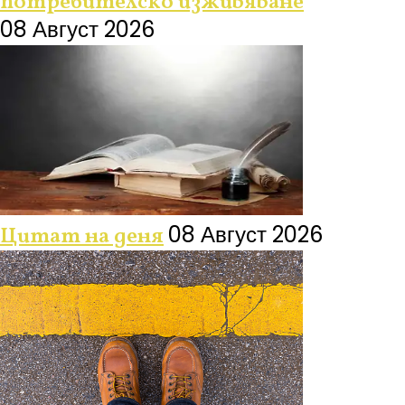
потребителско изживяване
08 Август 2026
08 Август 2026
Цитат на деня