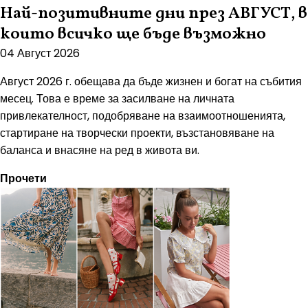
Най-позитивните дни през АВГУСТ, в
които всичко ще бъде възможно
04 Август 2026
Август 2026 г. обещава да бъде жизнен и богат на събития
месец. Това е време за засилване на личната
привлекателност, подобряване на взаимоотношенията,
стартиране на творчески проекти, възстановяване на
баланса и внасяне на ред в живота ви.
Прочети