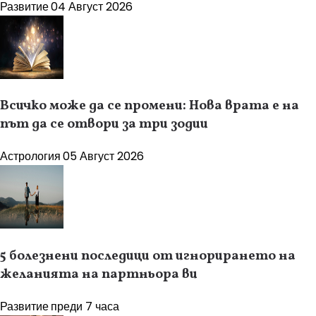
Развитие
04 Август 2026
Всичко може да се промени: Нова врата е на
път да се отвори за три зодии
Астрология
05 Август 2026
5 болезнени последици от игнорирането на
желанията на партньора ви
Развитие
преди 7 часа