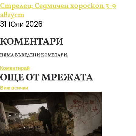
Стрелец: Седмичен хороскоп 3-9
август
31 Юли 2026
КОМЕНТАРИ
НЯМА ВЪВЕДЕНИ КОМЕТАРИ.
Коментирай
ОЩЕ ОТ МРЕЖАТА
Виж всички