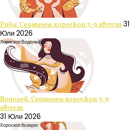
31
Риби: Седмичен хороскоп 3-9 август
Юли 2026
Хороскоп
Водолей
Водолей: Седмичен хороскоп 3-9
август
31 Юли 2026
Хороскоп
Козирог