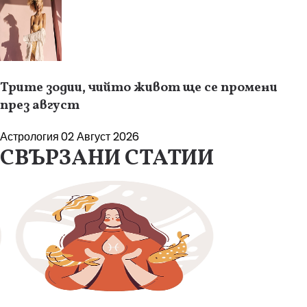
Трите зодии, чийто живот ще се промени
през август
Астрология
02 Август 2026
СВЪРЗАНИ СТАТИИ