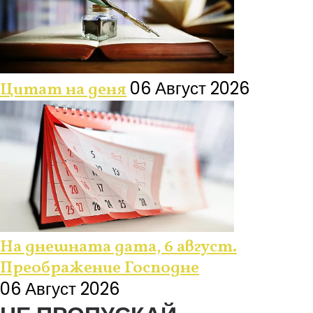
06 Август 2026
Цитат на деня
На днешната дата, 6 август.
Преображение Господне
06 Август 2026