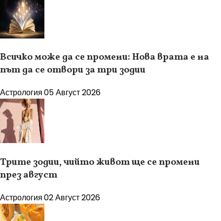
Всичко може да се промени: Нова врата е на
път да се отвори за три зодии
Астрология
05 Август 2026
Трите зодии, чийто живот ще се промени
през август
Астрология
02 Август 2026