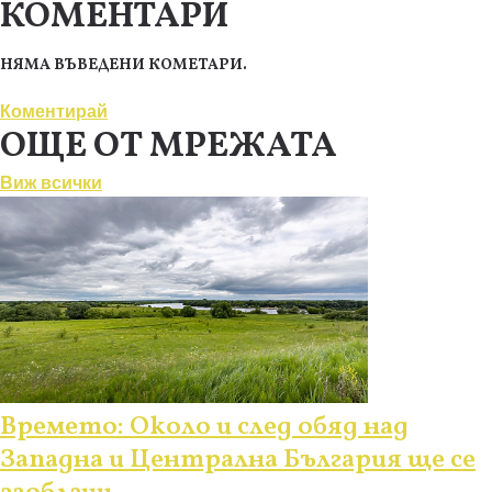
КОМЕНТАРИ
НЯМА ВЪВЕДЕНИ КОМЕТАРИ.
Коментирай
ОЩЕ ОТ МРЕЖАТА
Виж всички
Времето: Около и след обяд над
Западна и Централна България ще се