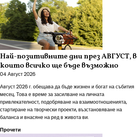
Най-позитивните дни през АВГУСТ, в
които всичко ще бъде възможно
04 Август 2026
Август 2026 г. обещава да бъде жизнен и богат на събития
месец. Това е време за засилване на личната
привлекателност, подобряване на взаимоотношенията,
стартиране на творчески проекти, възстановяване на
баланса и внасяне на ред в живота ви.
Прочети