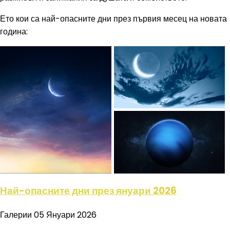
Ето кои са най-опасните дни през първия месец на новата
година:
Най-опасните дни през януари 2026
Галерии
05 Януари 2026