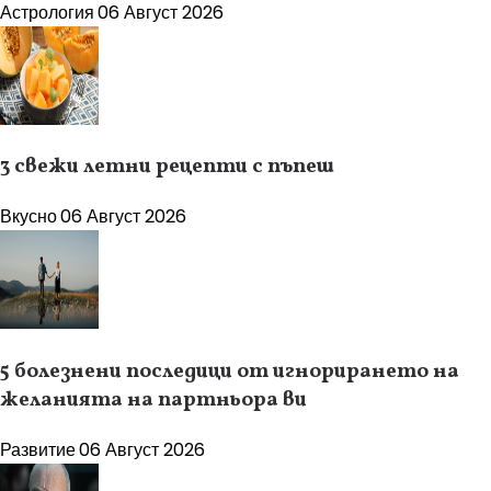
Астрология
06 Август 2026
3 свежи летни рецепти с пъпеш
Вкусно
06 Август 2026
5 болезнени последици от игнорирането на
желанията на партньора ви
Развитие
06 Август 2026