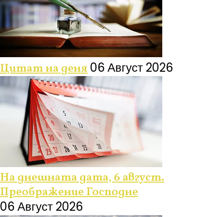
06 Август 2026
Цитат на деня
На днешната дата, 6 август.
Преображение Господне
06 Август 2026