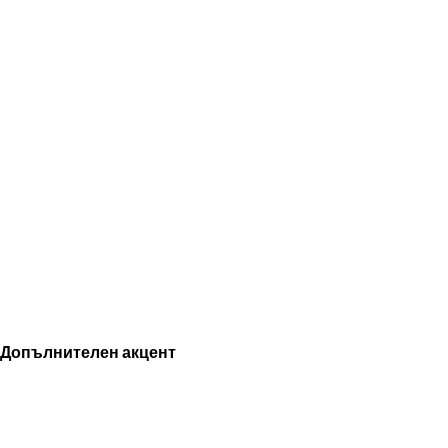
Допълнителен акцент