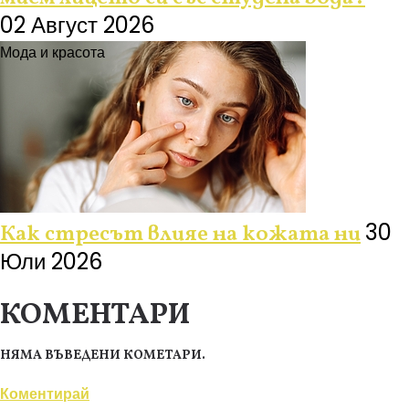
02 Август 2026
Мода и красота
30
Как стресът влияе на кожата ни
Юли 2026
КОМЕНТАРИ
НЯМА ВЪВЕДЕНИ КОМЕТАРИ.
Коментирай