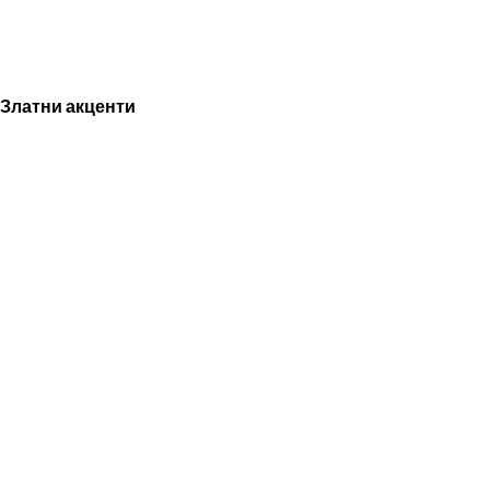
Златни акценти