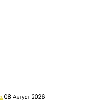
08 Август 2026
а