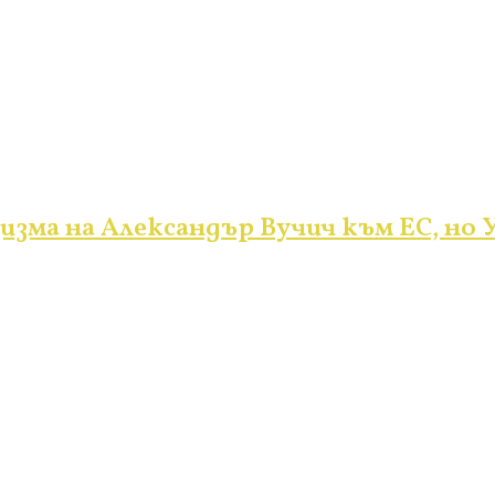
изма на Александър Вучич към ЕС, но У