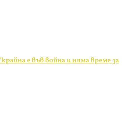
крайна е във война и няма време за