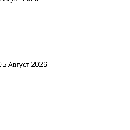
05 Август 2026