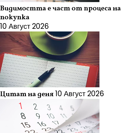
Видимостта е част от процеса на
покупка
10 Август 2026
10 Август 2026
Цитат на деня