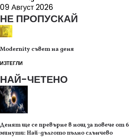
09 Август 2026
НЕ ПРОПУСКАЙ
Modernity съвет на деня
ИЗТЕГЛИ
НАЙ-ЧЕТЕНО
Денят ще се превърне в нощ за повече от 6
минути: Най-дългото пълно слънчево