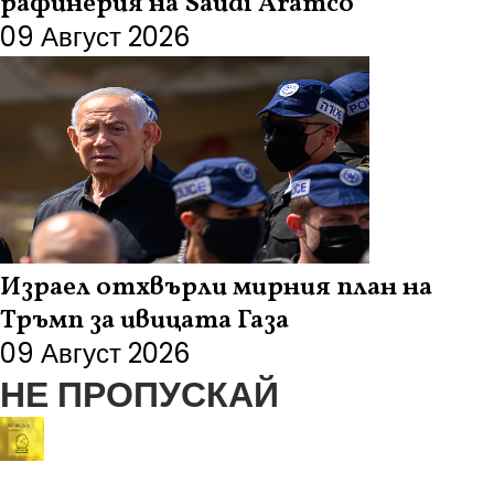
рафинерия на Saudi Aramco
09 Август 2026
Израел отхвърли мирния план на
Тръмп за ивицата Газа
09 Август 2026
НЕ ПРОПУСКАЙ