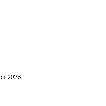
уст 2026