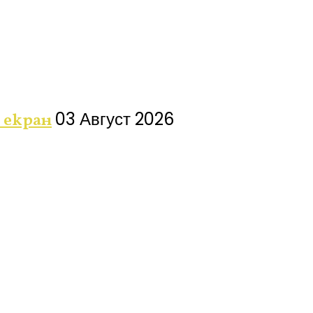
03 Август 2026
 екран