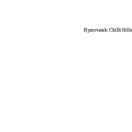
Източник: Chilli Hills