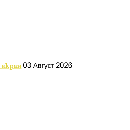
03 Август 2026
 екран