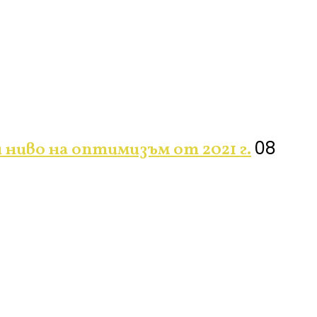
08
ниво на оптимизъм от 2021 г.