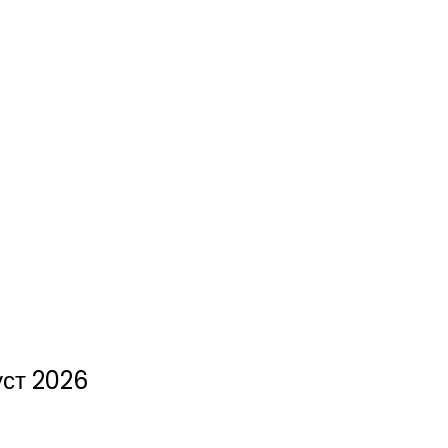
уст 2026