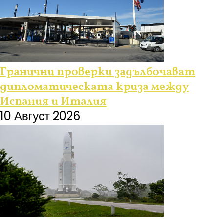
Гранични проверки задълбочават
дипломатическата криза между
Испания и Италия
10 Август 2026