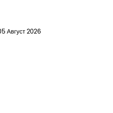
05 Август 2026