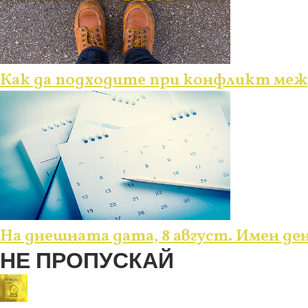
Как да подходите при конфликт меж
На днешната дата, 8 август. Имен де
НЕ ПРОПУСКАЙ