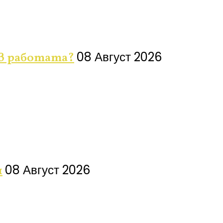
08 Август 2026
 в работата?
08 Август 2026
я