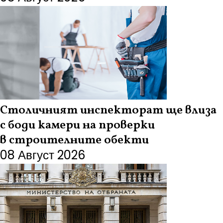
Столичният инспекторат ще влиза
с боди камери на проверки
в строителните обекти
08 Август 2026