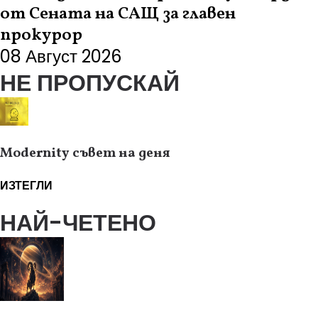
от Сената на САЩ за главен
прокурор
08 Август 2026
НЕ ПРОПУСКАЙ
Modernity съвет на деня
ИЗТЕГЛИ
НАЙ-ЧЕТЕНО