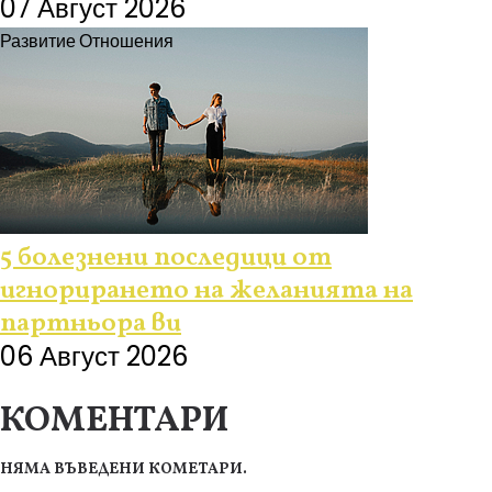
07 Август 2026
Развитие
Отношения
5 болезнени последици от
игнорирането на желанията на
партньора ви
06 Август 2026
КОМЕНТАРИ
НЯМА ВЪВЕДЕНИ КОМЕТАРИ.