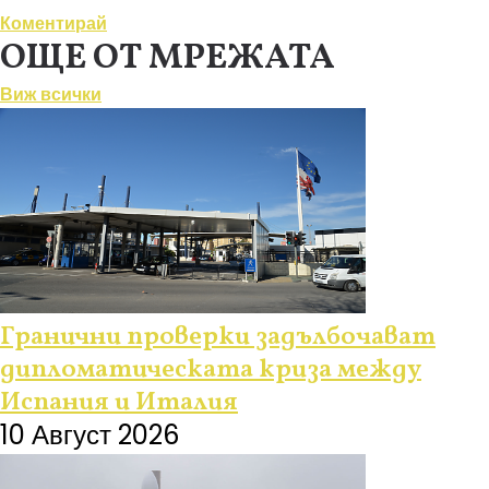
Коментирай
ОЩЕ ОТ МРЕЖАТА
Виж всички
Гранични проверки задълбочават
дипломатическата криза между
Испания и Италия
10 Август 2026