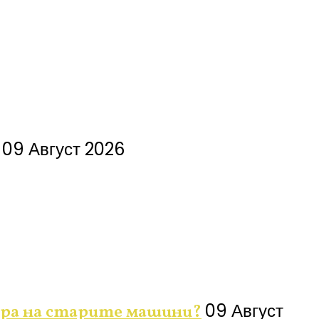
09 Август 2026
09 Август
ора на старите машини?