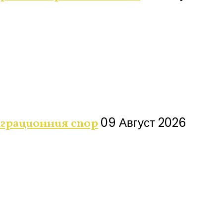
09 Август 2026
грационния спор