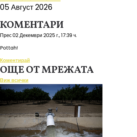
05 Август 2026
КОМЕНТАРИ
Прес
02 Декември 2025 г., 17:39 ч.
Pottah!
Коментирай
ОЩЕ ОТ МРЕЖАТА
Виж всички