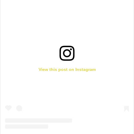
View this post on Instagram