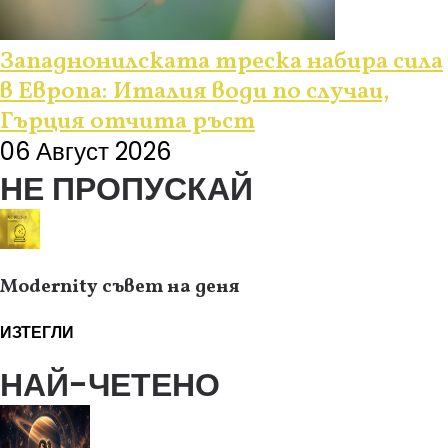
Западнонилската треска набира сила
в Европа: Италия води по случаи,
Гърция отчита ръст
06 Август 2026
НЕ ПРОПУСКАЙ
Modernity съвет на деня
ИЗТЕГЛИ
НАЙ-ЧЕТЕНО