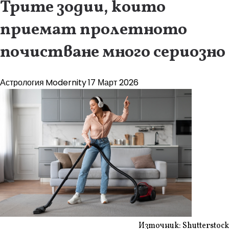
Трите зодии, които
приемат пролетното
почистване много сериозно
Астрология
Modernity
17 Март 2026
Източник: Shutterstock