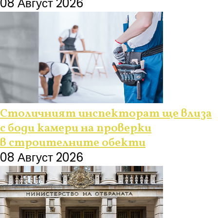
08 Август 2026
Столичният инспекторат ще влиза
с боди камери на проверки
в строителните обекти
08 Август 2026