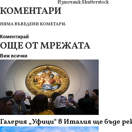
Източник:
Shutterstock
КОМЕНТАРИ
НЯМА ВЪВЕДЕНИ КОМЕТАРИ.
Коментирай
ОЩЕ ОТ МРЕЖАТА
Виж всички
Галерия „Уфици“ в Италия ще бъде ре