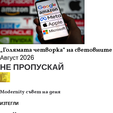
„Голямата четворка“ на световните 
Август 2026
НЕ ПРОПУСКАЙ
Modernity съвет на деня
ИЗТЕГЛИ