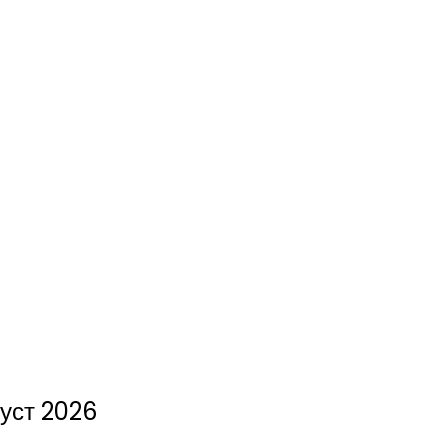
густ 2026