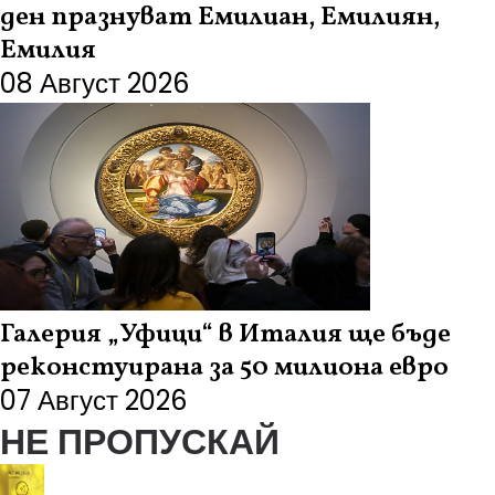
ден празнуват Емилиан, Емилиян,
Емилия
08 Август 2026
Галерия „Уфици“ в Италия ще бъде
реконстуирана за 50 милиона евро
07 Август 2026
НЕ ПРОПУСКАЙ