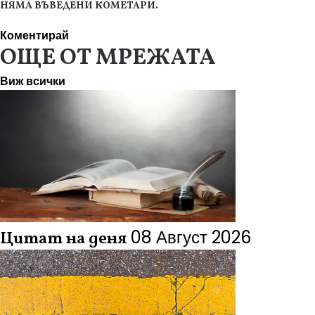
НЯМА ВЪВЕДЕНИ КОМЕТАРИ.
Коментирай
ОЩЕ ОТ МРЕЖАТА
Виж всички
08 Август 2026
Цитат на деня