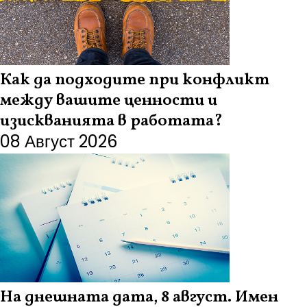
Как да подходите при конфликт
между вашите ценности и
изискванията в работата?
08 Август 2026
На днешната дата, 8 август. Имен