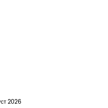
уст 2026