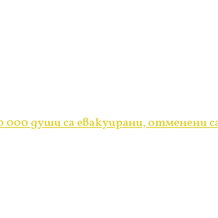
 000 души са евакуирани, отменени с