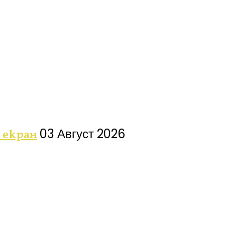
03 Август 2026
 екран