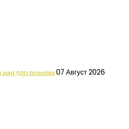
07 Август 2026
а над 500 полета