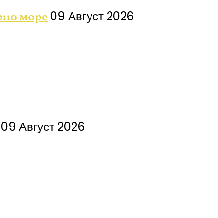
09 Август 2026
рно море
09 Август 2026