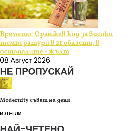
Времето: Оранжев код за високи
температури в 21 области, в
останалите - жълт
08 Август 2026
НЕ ПРОПУСКАЙ
Modernity съвет на деня
ИЗТЕГЛИ
НАЙ-ЧЕТЕНО