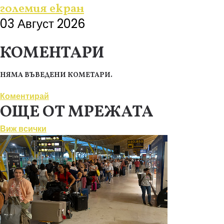
големия екран
03 Август 2026
КОМЕНТАРИ
НЯМА ВЪВЕДЕНИ КОМЕТАРИ.
Коментирай
ОЩЕ ОТ МРЕЖАТА
Виж всички