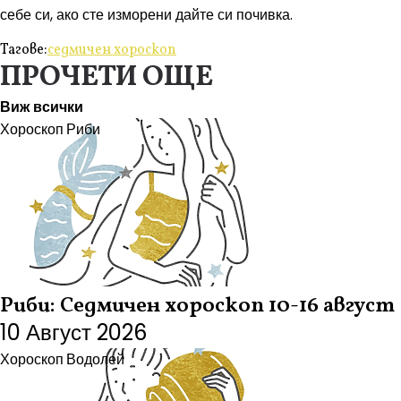
себе си, ако сте изморени дайте си почивка.
Тагове:
седмичен хороскоп
ПРОЧЕТИ ОЩЕ
Виж всички
Хороскоп
Риби
Риби: Седмичен хороскоп 10-16 август
10 Август 2026
Хороскоп
Водолей