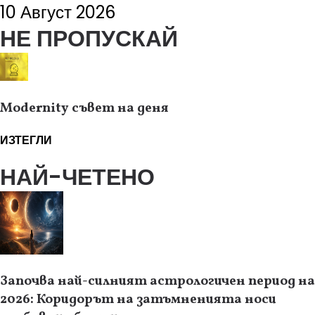
10 Август 2026
НЕ ПРОПУСКАЙ
Modernity съвет на деня
ИЗТЕГЛИ
НАЙ-ЧЕТЕНО
Започва най-силният астрологичен период на
2026: Коридорът на затъмненията носи