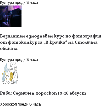
Култура
преди 8 часа
Безплатен еднодневен курс по фотография
от фотоконкурса „В крачка“ на Столична
община
Култура
преди 8 часа
Риби: Седмичен хороскоп 10-16 август
Хороскоп
преди 8 часа