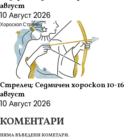
август
10 Август 2026
Хороскоп
Стрелец
Стрелец: Седмичен хороскоп 10-16
август
10 Август 2026
КОМЕНТАРИ
НЯМА ВЪВЕДЕНИ КОМЕТАРИ.