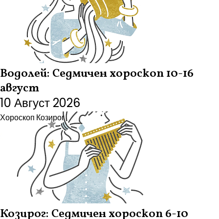
Водолей: Седмичен хороскоп 10-16
август
10 Август 2026
Хороскоп
Козирог
Козирог: Седмичен хороскоп 6-10