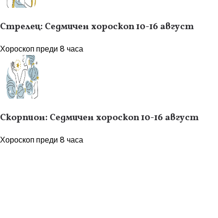
Стрелец: Седмичен хороскоп 10-16 август
Хороскоп
преди 8 часа
Скорпион: Седмичен хороскоп 10-16 август
Хороскоп
преди 8 часа