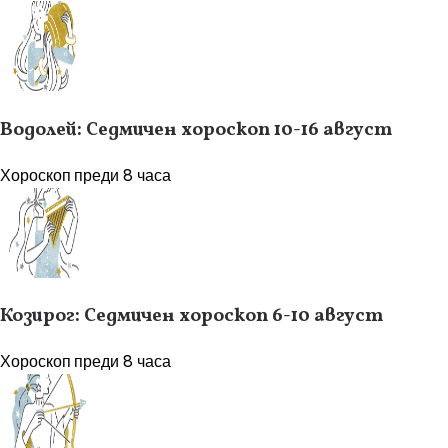
Водолей: Седмичен хороскоп 10-16 август
Хороскоп
преди 8 часа
Козирог: Седмичен хороскоп 6-10 август
Хороскоп
преди 8 часа