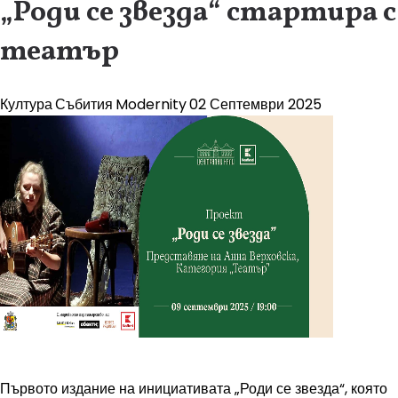
„Роди се звезда“ стартира с
театър
Култура
Събития
Modernity
02 Септември 2025
Първото издание на инициативата „Роди се звезда“, която