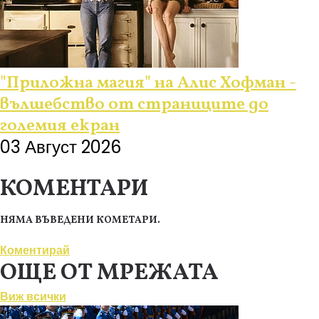
"Приложна магия" на Алис Хофман -
вълшебство от страниците до
големия екран
03 Август 2026
КОМЕНТАРИ
НЯМА ВЪВЕДЕНИ КОМЕТАРИ.
Коментирай
ОЩЕ ОТ МРЕЖАТА
Виж всички