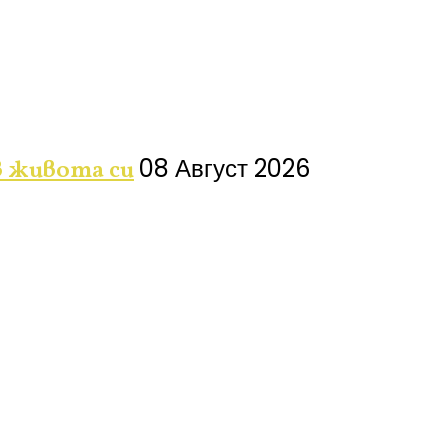
08 Август 2026
в живота си