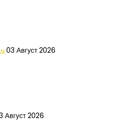
03 Август 2026
ии
3 Август 2026