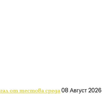
08 Август 2026
ягал от тестова среда