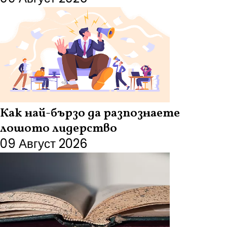
Как най-бързо да разпознаете
лошото лидерство
09 Август 2026