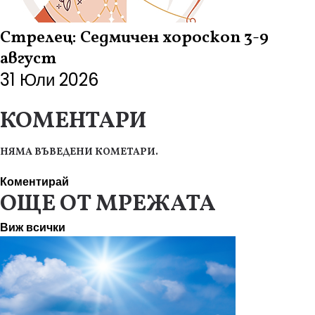
Стрелец: Седмичен хороскоп 3-9
август
31 Юли 2026
КОМЕНТАРИ
НЯМА ВЪВЕДЕНИ КОМЕТАРИ.
Коментирай
ОЩЕ ОТ МРЕЖАТА
Виж всички