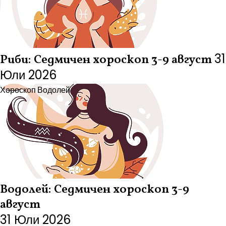
31
Риби: Седмичен хороскоп 3-9 август
Юли 2026
Хороскоп
Водолей
Водолей: Седмичен хороскоп 3-9
август
31 Юли 2026