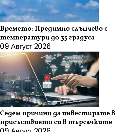
Времето: Предимно слънчево с
температури до 35 градуса
09 Август 2026
Седем причини да инвестирате в
присъствието си в търсачките
09 Август 2026