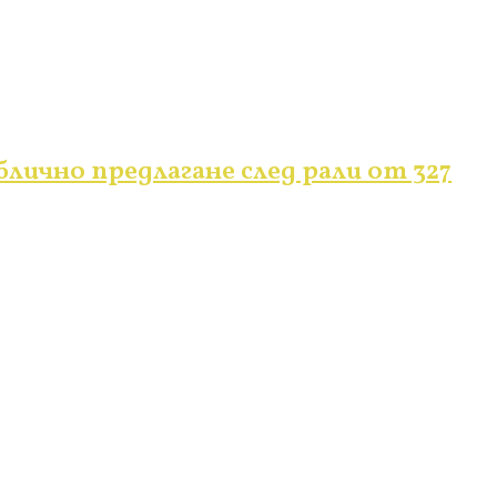
ично предлагане след рали от 327