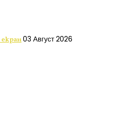
03 Август 2026
 екран