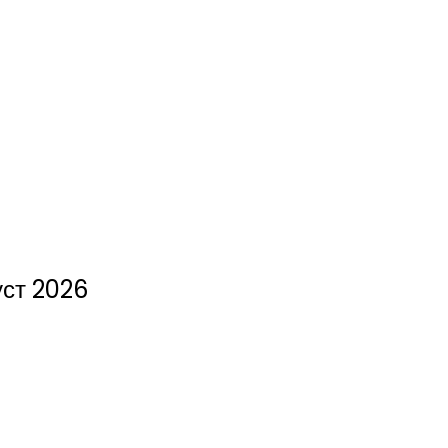
уст 2026