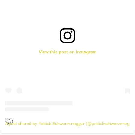
View this post on Instagram
A post shared by Patrick Schwarzenegger (@patrickschwarzenegge