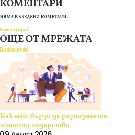
КОМЕНТАРИ
НЯМА ВЪВЕДЕНИ КОМЕТАРИ.
Коментирай
ОЩЕ ОТ МРЕЖАТА
Виж всички
Как най-бързо да разпознаете
лошото лидерство
09 Август 2026