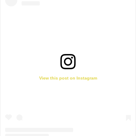
View this post on Instagram