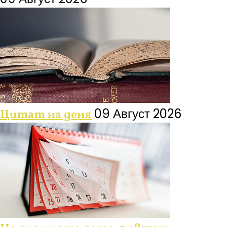
09 Август 2026
Цитат на деня