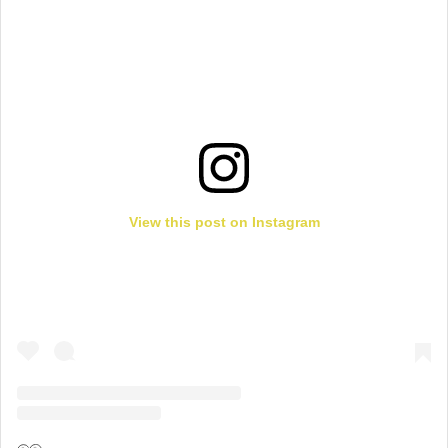
View this post on Instagram