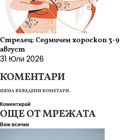
Стрелец: Седмичен хороскоп 3-9
август
31 Юли 2026
КОМЕНТАРИ
НЯМА ВЪВЕДЕНИ КОМЕТАРИ.
Коментирай
ОЩЕ ОТ МРЕЖАТА
Виж всички