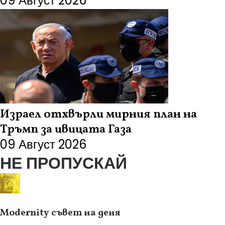
09 Август 2026
Израел отхвърли мирния план на
Тръмп за ивицата Газа
09 Август 2026
НЕ ПРОПУСКАЙ
Modernity съвет на деня