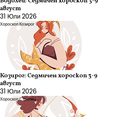
Водолей: Седмичен хороскоп 3-9
август
31 Юли 2026
Хороскоп
Козирог
Козирог: Седмичен хороскоп 3-9
август
31 Юли 2026
Хороскоп
Стрелец