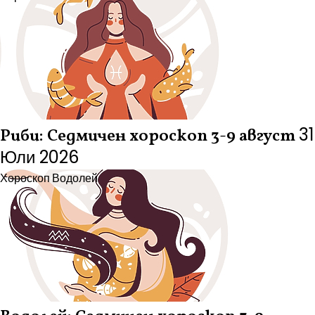
31
Риби: Седмичен хороскоп 3-9 август
Юли 2026
Хороскоп
Водолей