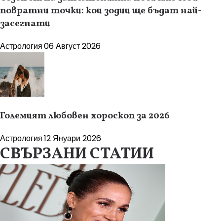
повратни точки: кои зодии ще бъдат най-
засегнати
Астрология
06 Август 2026
Големият любовен хороскоп за 2026
Астрология
12 Януари 2026
СВЪРЗАНИ СТАТИИ