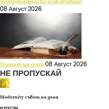
потребителско изживяване
08 Август 2026
08 Август 2026
Цитат на деня
НЕ ПРОПУСКАЙ
Modernity съвет на деня
ИЗТЕГЛИ