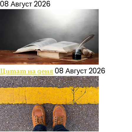
08 Август 2026
08 Август 2026
Цитат на деня