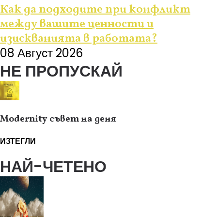
Как да подходите при конфликт
между вашите ценности и
изискванията в работата?
08 Август 2026
НЕ ПРОПУСКАЙ
Modernity съвет на деня
ИЗТЕГЛИ
НАЙ-ЧЕТЕНО