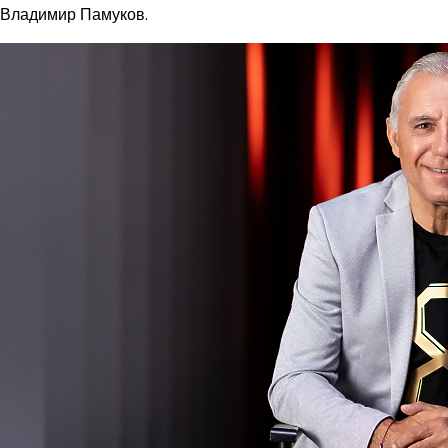
Владимир Памуков.