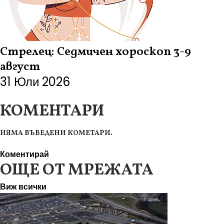
Стрелец: Седмичен хороскоп 3-9
август
31 Юли 2026
КОМЕНТАРИ
НЯМА ВЪВЕДЕНИ КОМЕТАРИ.
Коментирай
ОЩЕ ОТ МРЕЖАТА
Виж всички