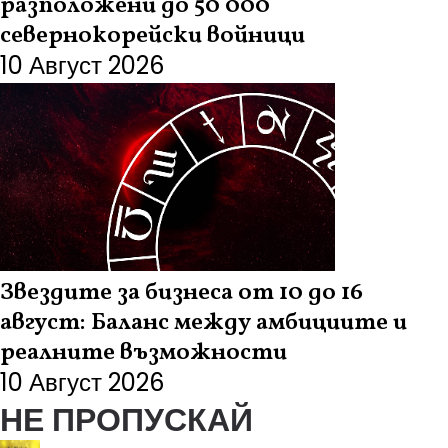
разположени до 50 000
севернокорейски войници
10 Август 2026
Звездите за бизнеса от 10 до 16
август: Баланс между амбициите и
реалните възможности
10 Август 2026
НЕ ПРОПУСКАЙ