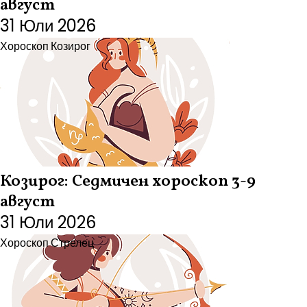
август
31 Юли 2026
Хороскоп
Козирог
Козирог: Седмичен хороскоп 3-9
август
31 Юли 2026
Хороскоп
Стрелец