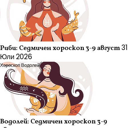
31
Риби: Седмичен хороскоп 3-9 август
Юли 2026
Хороскоп
Водолей
Водолей: Седмичен хороскоп 3-9