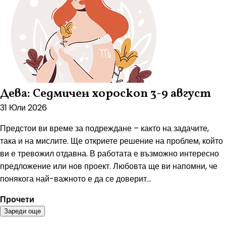
Дева: Седмичен хороскоп 3-9 август
31 Юли 2026
Предстои ви време за подреждане – както на задачите,
така и на мислите. Ще откриете решение на проблем, който
ви е тревожил отдавна. В работата е възможно интересно
предложение или нов проект. Любовта ще ви напомни, че
понякога най-важното е да се доверит...
Прочети
Зареди още