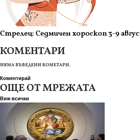
Стрелец: Седмичен хороскоп 3-9 авгу
КОМЕНТАРИ
НЯМА ВЪВЕДЕНИ КОМЕТАРИ.
Коментирай
ОЩЕ ОТ МРЕЖАТА
Виж всички