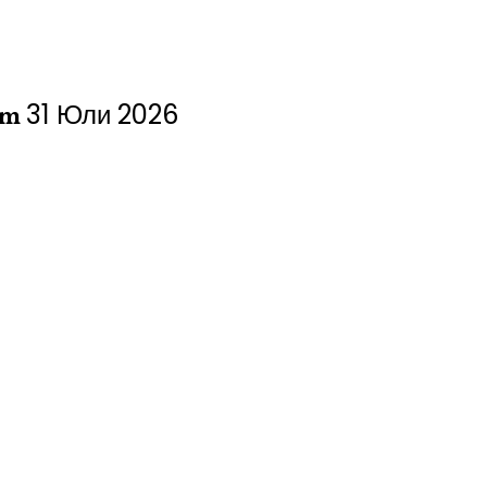
31 Юли 2026
ст