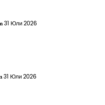
31 Юли 2026
т
31 Юли 2026
т