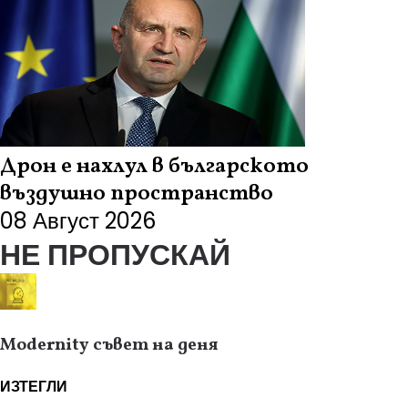
Дрон е нахлул в българското
въздушно пространство
08 Август 2026
НЕ ПРОПУСКАЙ
Modernity съвет на деня
ИЗТЕГЛИ