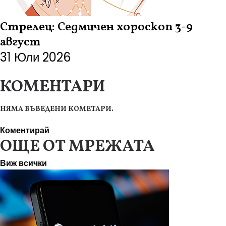
Стрелец: Седмичен хороскоп 3-9
август
31 Юли 2026
КОМЕНТАРИ
НЯМА ВЪВЕДЕНИ КОМЕТАРИ.
Коментирай
ОЩЕ ОТ МРЕЖАТА
Виж всички