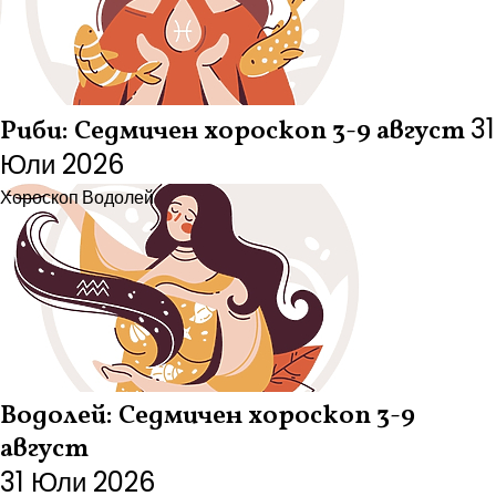
31
Риби: Седмичен хороскоп 3-9 август
Юли 2026
Хороскоп
Водолей
Водолей: Седмичен хороскоп 3-9
август
31 Юли 2026