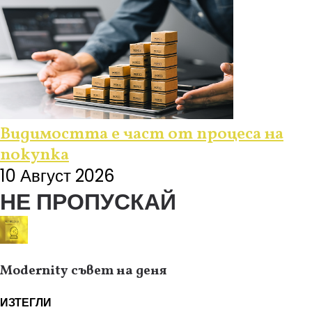
Видимостта е част от процеса на
покупка
10 Август 2026
НЕ ПРОПУСКАЙ
Modernity съвет на деня
ИЗТЕГЛИ