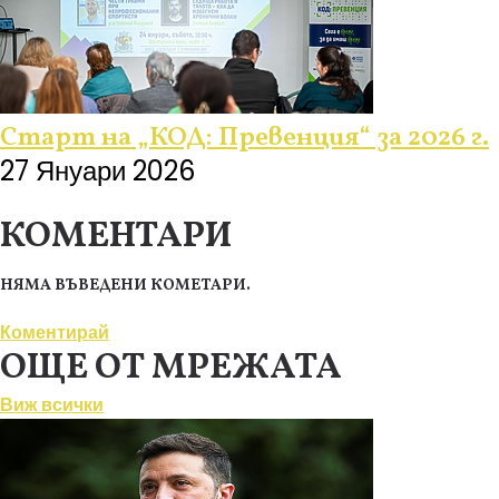
Старт на „КОД: Превенция“ за 2026 г.
27 Януари 2026
КОМЕНТАРИ
НЯМА ВЪВЕДЕНИ КОМЕТАРИ.
Коментирай
ОЩЕ ОТ МРЕЖАТА
Виж всички