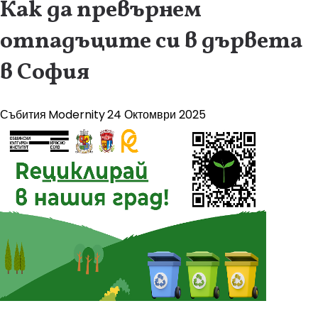
Как да превърнем
отпадъците си в дървета
в София
Събития
Modernity
24 Октомври 2025