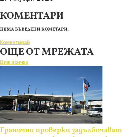
КОМЕНТАРИ
НЯМА ВЪВЕДЕНИ КОМЕТАРИ.
Коментирай
ОЩЕ ОТ МРЕЖАТА
Виж всички
Гранични проверки задълбочават