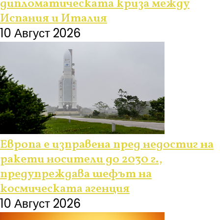
дипломатическата криза между
Испания и Италия
10 Август 2026
Европа е изправена пред недостиг на
ракети носители до 2030 г.,
предупреждава шефът на
космическата агенция
10 Август 2026