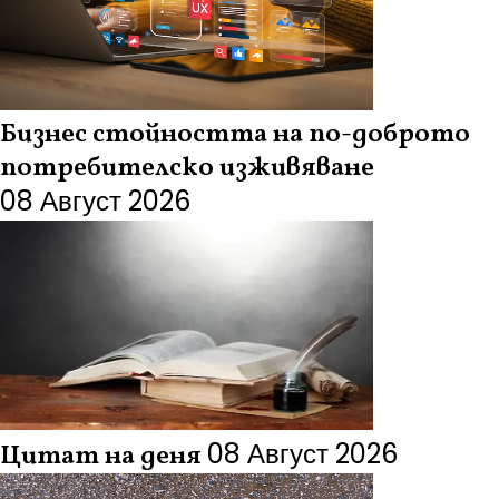
Бизнес стойността на по-доброто
потребителско изживяване
08 Август 2026
08 Август 2026
Цитат на деня