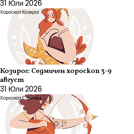
31 Юли 2026
Хороскоп
Козирог
Козирог: Седмичен хороскоп 3-9
август
31 Юли 2026
Хороскоп
Стрелец