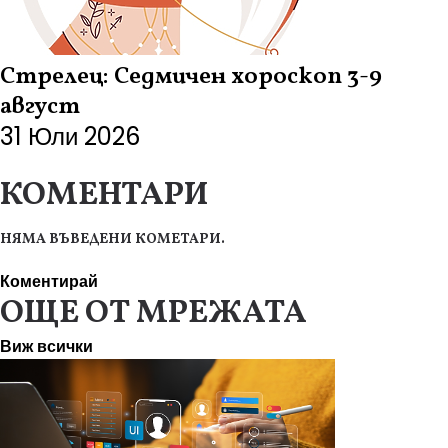
Стрелец: Седмичен хороскоп 3-9
август
31 Юли 2026
КОМЕНТАРИ
НЯМА ВЪВЕДЕНИ КОМЕТАРИ.
Коментирай
ОЩЕ ОТ МРЕЖАТА
Виж всички