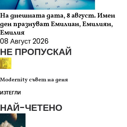
На днешната дата, 8 август. Имен
ден празнуват Емилиан, Емилиян,
Емилия
08 Август 2026
НЕ ПРОПУСКАЙ
Modernity съвет на деня
ИЗТЕГЛИ
НАЙ-ЧЕТЕНО