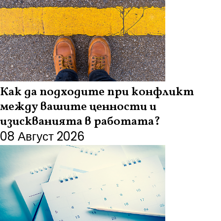
Как да подходите при конфликт
между вашите ценности и
изискванията в работата?
08 Август 2026