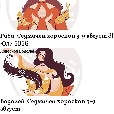
31
Риби: Седмичен хороскоп 3-9 август
Юли 2026
Хороскоп
Водолей
Водолей: Седмичен хороскоп 3-9
август