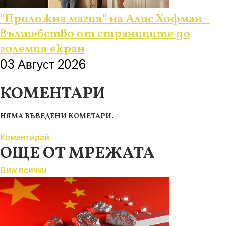
"Приложна магия" на Алис Хофман -
вълшебство от страниците до
големия екран
03 Август 2026
КОМЕНТАРИ
НЯМА ВЪВЕДЕНИ КОМЕТАРИ.
Коментирай
ОЩЕ ОТ МРЕЖАТА
Виж всички