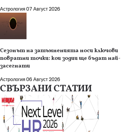
Астрология
07 Август 2026
Сезонът на затъмненията носи ключови
повратни точки: кои зодии ще бъдат най-
засегнати
Астрология
06 Август 2026
СВЪРЗАНИ СТАТИИ