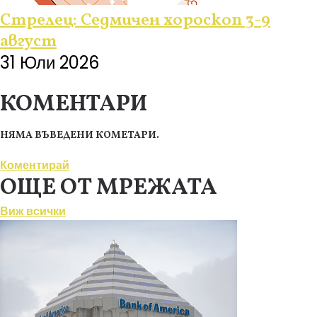
Стрелец: Седмичен хороскоп 3-9
август
31 Юли 2026
КОМЕНТАРИ
НЯМА ВЪВЕДЕНИ КОМЕТАРИ.
Коментирай
ОЩЕ ОТ МРЕЖАТА
Виж всички