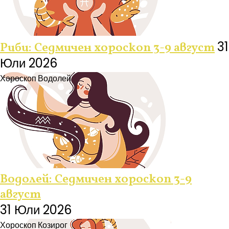
31
Риби: Седмичен хороскоп 3-9 август
Юли 2026
Хороскоп
Водолей
Водолей: Седмичен хороскоп 3-9
август
31 Юли 2026
Хороскоп
Козирог