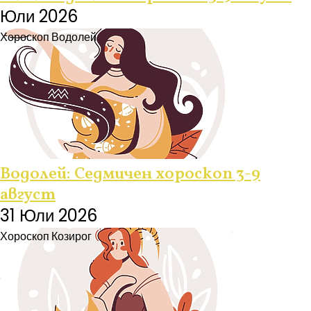
Юли 2026
Хороскоп
Водолей
Водолей: Седмичен хороскоп 3-9
август
31 Юли 2026
Хороскоп
Козирог