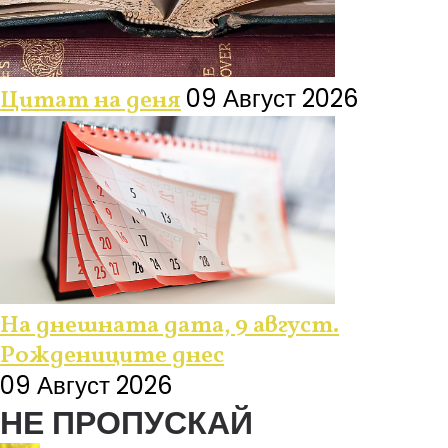
09 Август 2026
Цитат на деня
На днешната дата, 9 август.
Рождениците днес
09 Август 2026
НЕ ПРОПУСКАЙ