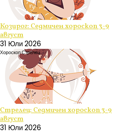
Козирог: Седмичен хороскоп 3-9
август
31 Юли 2026
Хороскоп
Стрелец
Стрелец: Седмичен хороскоп 3-9
август
31 Юли 2026