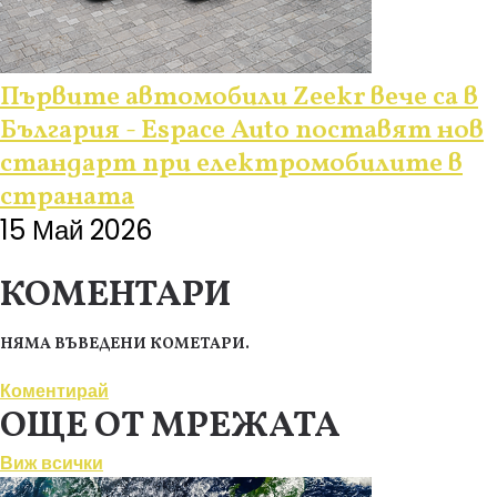
Първите автомобили Zeekr вече са в
България - Еspace Auto поставят нов
стандарт при електромобилите в
страната
15 Май 2026
КОМЕНТАРИ
НЯМА ВЪВЕДЕНИ КОМЕТАРИ.
Коментирай
ОЩЕ ОТ МРЕЖАТА
Виж всички