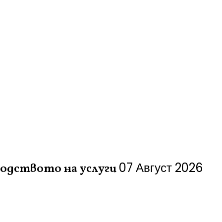
07 Август 2026
водството на услуги