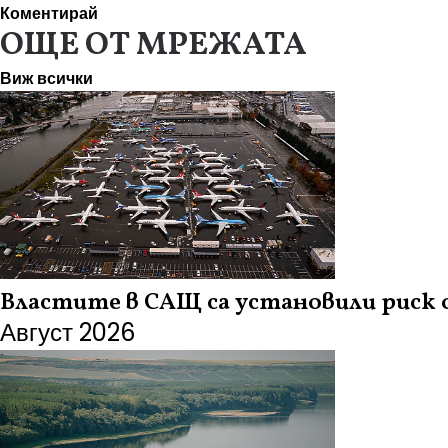
Коментирай
ОЩЕ ОТ МРЕЖАТА
Виж всички
Властите в САЩ са установили риск 
Август 2026