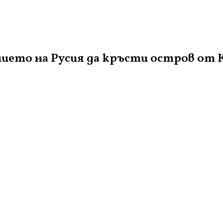
ието на Русия да кръсти остров от 