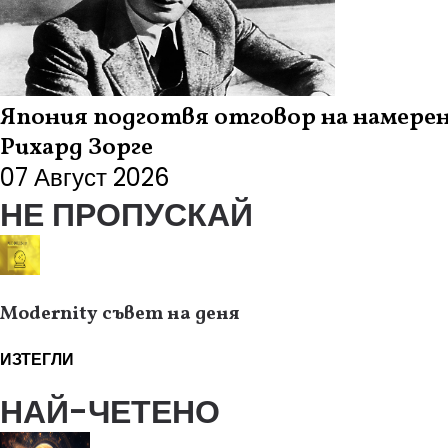
Япония подготвя отговор на намерен
Рихард Зорге
07 Август 2026
НЕ ПРОПУСКАЙ
Modernity съвет на деня
ИЗТЕГЛИ
НАЙ-ЧЕТЕНО