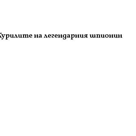
Курилите на легендарния шпионин