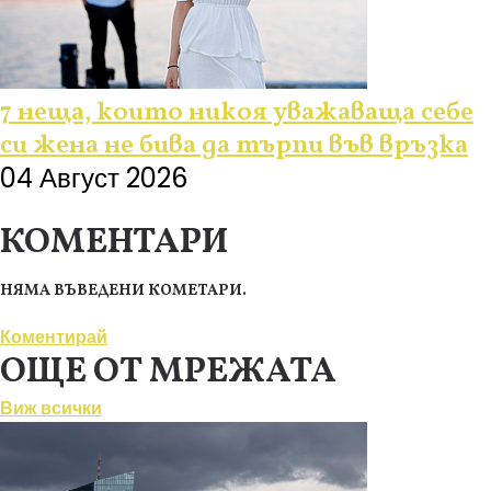
7 неща, които никоя уважаваща себе
си жена не бива да търпи във връзка
04 Август 2026
КОМЕНТАРИ
НЯМА ВЪВЕДЕНИ КОМЕТАРИ.
Коментирай
ОЩЕ ОТ МРЕЖАТА
Виж всички