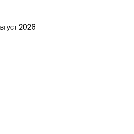
вгуст 2026