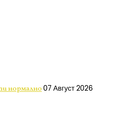
07 Август 2026
ти нормално