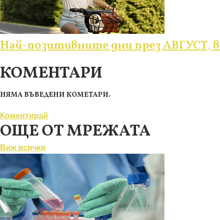
Най-позитивните дни през АВГУСТ, в
КОМЕНТАРИ
НЯМА ВЪВЕДЕНИ КОМЕТАРИ.
Коментирай
ОЩЕ ОТ МРЕЖАТА
Виж всички