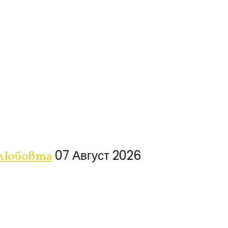
07 Август 2026
 любовта