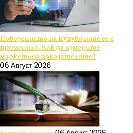
Поведението на купувачите се е
променило. Как да измерите
маркетинг показателите?
06 Август 2026
06 Август 2026