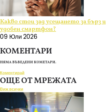
Какво стои зад усещането за бърз и
удобен смартфон?
09 Юли 2026
КОМЕНТАРИ
НЯМА ВЪВЕДЕНИ КОМЕТАРИ.
Коментирай
ОЩЕ ОТ МРЕЖАТА
Виж всички