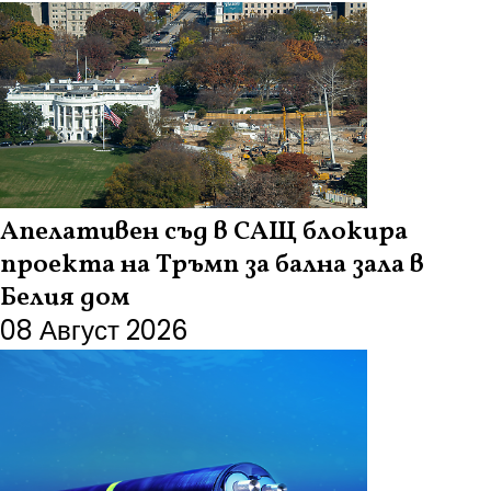
Апелативен съд в САЩ блокира
проекта на Тръмп за бална зала в
Белия дом
08 Август 2026