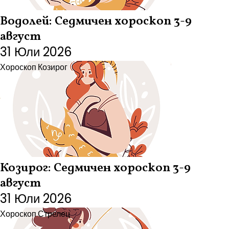
Водолей: Седмичен хороскоп 3-9
август
31 Юли 2026
Хороскоп
Козирог
Козирог: Седмичен хороскоп 3-9
август
31 Юли 2026
Хороскоп
Стрелец