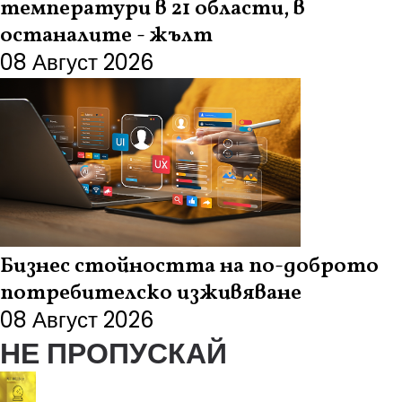
температури в 21 области, в
останалите - жълт
08 Август 2026
Бизнес стойността на по-доброто
потребителско изживяване
08 Август 2026
НЕ ПРОПУСКАЙ