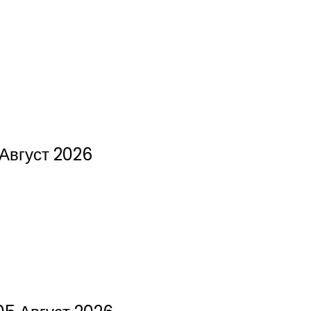
Август 2026